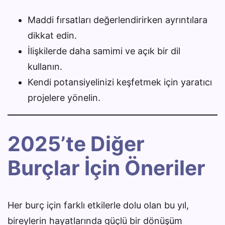
Maddi fırsatları değerlendirirken ayrıntılara
dikkat edin.
İlişkilerde daha samimi ve açık bir dil
kullanın.
Kendi potansiyelinizi keşfetmek için yaratıcı
projelere yönelin.
2025’te Diğer
Burçlar İçin Öneriler
Her burç için farklı etkilerle dolu olan bu yıl,
bireylerin hayatlarında güçlü bir dönüşüm