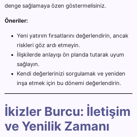
denge sağlamaya özen göstermelisiniz.
Öneriler:
Yeni yatırım fırsatlarını değerlendirin, ancak
riskleri göz ardı etmeyin.
İlişkilerde anlayışı ön planda tutarak uyum
sağlayın.
Kendi değerlerinizi sorgulamak ve yeniden
inşa etmek için bu dönemi değerlendirin.
İkizler Burcu: İletişim
ve Yenilik Zamanı