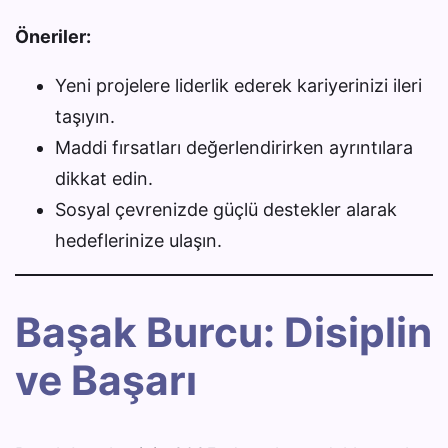
Öneriler:
Yeni projelere liderlik ederek kariyerinizi ileri
taşıyın.
Maddi fırsatları değerlendirirken ayrıntılara
dikkat edin.
Sosyal çevrenizde güçlü destekler alarak
hedeflerinize ulaşın.
Başak Burcu: Disiplin
ve Başarı