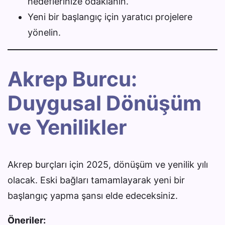
hedeflerinize odaklanın.
Yeni bir başlangıç için yaratıcı projelere
yönelin.
Akrep Burcu:
Duygusal Dönüşüm
ve Yenilikler
Akrep burçları için 2025, dönüşüm ve yenilik yılı
olacak. Eski bağları tamamlayarak yeni bir
başlangıç yapma şansı elde edeceksiniz.
Öneriler: