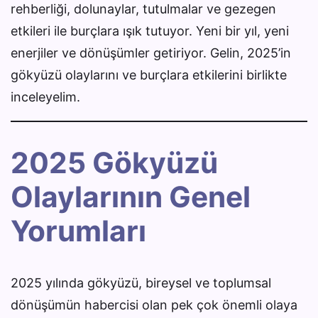
rehberliği, dolunaylar, tutulmalar ve gezegen
etkileri ile burçlara ışık tutuyor. Yeni bir yıl, yeni
enerjiler ve dönüşümler getiriyor. Gelin, 2025’in
gökyüzü olaylarını ve burçlara etkilerini birlikte
inceleyelim.
2025 Gökyüzü
Olaylarının Genel
Yorumları
2025 yılında gökyüzü, bireysel ve toplumsal
dönüşümün habercisi olan pek çok önemli olaya