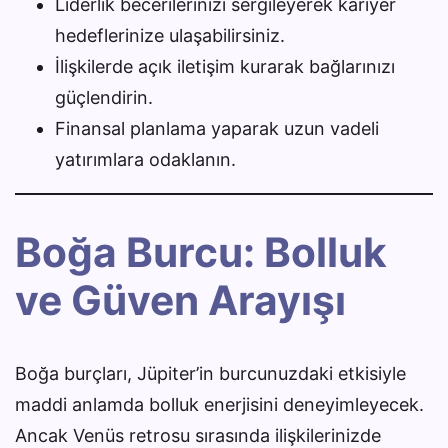
Liderlik becerilerinizi sergileyerek kariyer
hedeflerinize ulaşabilirsiniz.
İlişkilerde açık iletişim kurarak bağlarınızı
güçlendirin.
Finansal planlama yaparak uzun vadeli
yatırımlara odaklanın.
Boğa Burcu: Bolluk
ve Güven Arayışı
Boğa burçları, Jüpiter’in burcunuzdaki etkisiyle
maddi anlamda bolluk enerjisini deneyimleyecek.
Ancak Venüs retrosu sırasında ilişkilerinizde