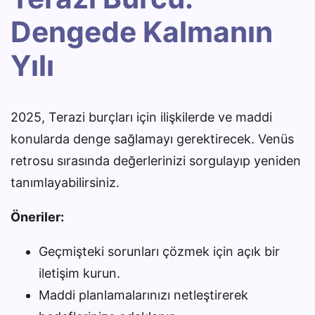
Dengede Kalmanın
Yılı
2025, Terazi burçları için ilişkilerde ve maddi
konularda denge sağlamayı gerektirecek. Venüs
retrosu sırasında değerlerinizi sorgulayıp yeniden
tanımlayabilirsiniz.
Öneriler:
Geçmişteki sorunları çözmek için açık bir
iletişim kurun.
Maddi planlamalarınızı netleştirerek