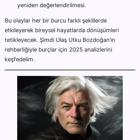
yeniden değerlendirilmesi.
Bu olaylar her bir burcu farklı şekillerde
etkileyerek bireysel hayatlarda dönüşümleri
tetikleyecek. Şimdi Ulaş Utku Bozdoğan’ın
rehberliğiyle burçlar için 2025 analizlerini
keşfedelim.