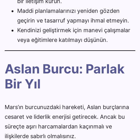
bir iletişim kurun.
Maddi planlamalarınızı yeniden gözden
geçirin ve tasarruf yapmayı ihmal etmeyin.
Kendinizi geliştirmek için manevi çalışmalar
veya eğitimlere katılmayı düşünün.
Aslan Burcu: Parlak
Bir Yıl
Mars’ın burcunuzdaki hareketi, Aslan burçlarına
cesaret ve liderlik enerjisi getirecek. Ancak bu
süreçte aşırı harcamalardan kaçınmalı ve
ilişkilerde sabırlı olmalısınız.