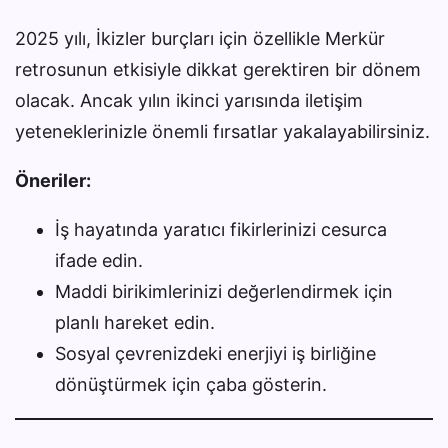
2025 yılı, İkizler burçları için özellikle Merkür
retrosunun etkisiyle dikkat gerektiren bir dönem
olacak. Ancak yılın ikinci yarısında iletişim
yeteneklerinizle önemli fırsatlar yakalayabilirsiniz.
Öneriler:
İş hayatında yaratıcı fikirlerinizi cesurca
ifade edin.
Maddi birikimlerinizi değerlendirmek için
planlı hareket edin.
Sosyal çevrenizdeki enerjiyi iş birliğine
dönüştürmek için çaba gösterin.