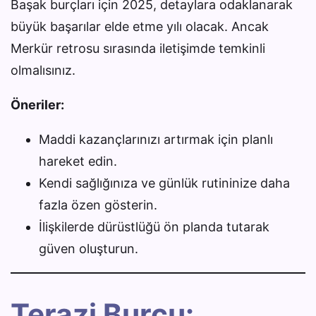
Başak burçları için 2025, detaylara odaklanarak
büyük başarılar elde etme yılı olacak. Ancak
Merkür retrosu sırasında iletişimde temkinli
olmalısınız.
Öneriler:
Maddi kazançlarınızı artırmak için planlı
hareket edin.
Kendi sağlığınıza ve günlük rutininize daha
fazla özen gösterin.
İlişkilerde dürüstlüğü ön planda tutarak
güven oluşturun.
Terazi Burcu: