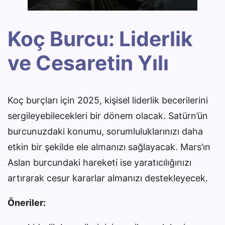
Koç Burcu: Liderlik
ve Cesaretin Yılı
Koç burçları için 2025, kişisel liderlik becerilerini
sergileyebilecekleri bir dönem olacak. Satürn’ün
burcunuzdaki konumu, sorumluluklarınızı daha
etkin bir şekilde ele almanızı sağlayacak. Mars’ın
Aslan burcundaki hareketi ise yaratıcılığınızı
artırarak cesur kararlar almanızı destekleyecek.
Öneriler: