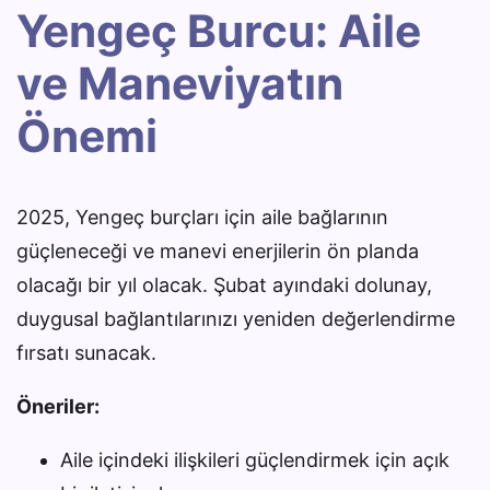
Yengeç Burcu: Aile
ve Maneviyatın
Önemi
2025, Yengeç burçları için aile bağlarının
güçleneceği ve manevi enerjilerin ön planda
olacağı bir yıl olacak. Şubat ayındaki dolunay,
duygusal bağlantılarınızı yeniden değerlendirme
fırsatı sunacak.
Öneriler:
Aile içindeki ilişkileri güçlendirmek için açık